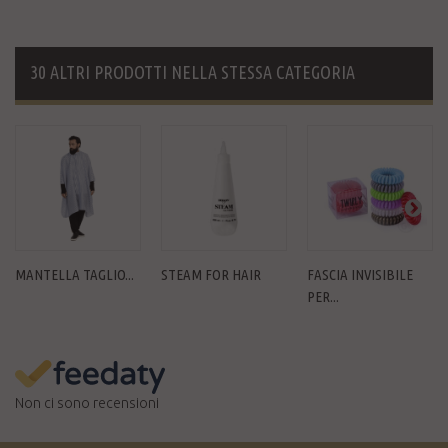
30 ALTRI PRODOTTI NELLA STESSA CATEGORIA
MANTELLA TAGLIO...
STEAM FOR HAIR
FASCIA INVISIBILE
PER...
Non ci sono recensioni