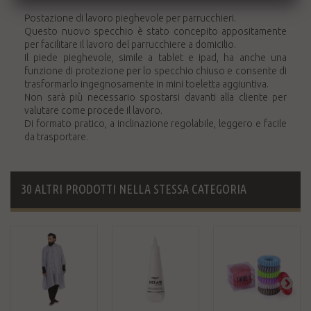
Postazione di lavoro pieghevole per parrucchieri.
Questo nuovo specchio è stato concepito appositamente
per facilitare il lavoro del parrucchiere a domicilio.
Il piede pieghevole, simile a tablet e ipad, ha anche una
funzione di protezione per lo specchio chiuso e consente di
trasformarlo ingegnosamente in mini toeletta aggiuntiva.
Non sarà più necessario spostarsi davanti alla cliente per
valutare come procede il lavoro.
Di formato pratico, a inclinazione regolabile, leggero e facile
da trasportare.
30 ALTRI PRODOTTI NELLA STESSA CATEGORIA