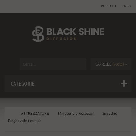
REGISTRATI
ENTRA
CARRELLO
(vuoto)
CATEGORIE
ATTREZZATURE
Minuteria e Accessori
Specchio
Pieghevole i-mirror