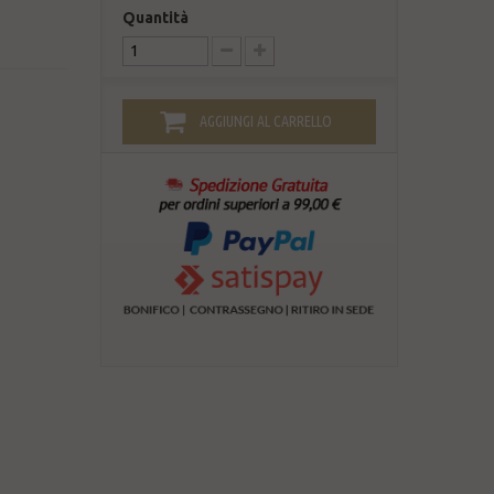
Quantità
AGGIUNGI AL CARRELLO