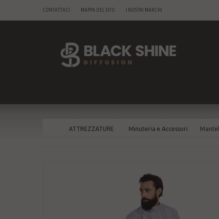
CONTATTACI
MAPPA DEL SITO
I NOSTRI MARCHI
ATTREZZATURE
Minuteria e Accessori
Mantel