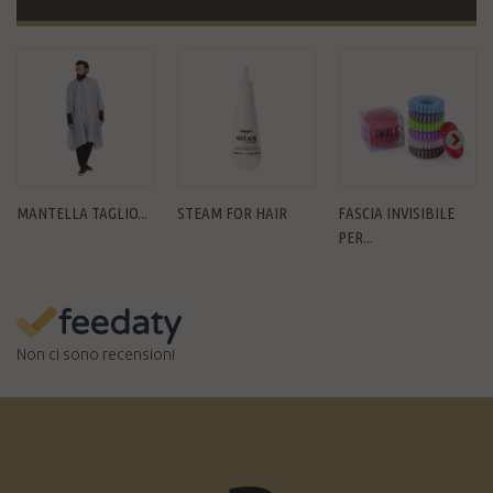
MANTELLA TAGLIO...
STEAM FOR HAIR
FASCIA INVISIBILE
PER...
Non ci sono recensioni