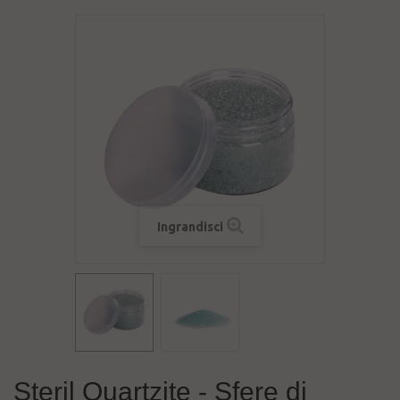
Ingrandisci
Steril Quartzite - Sfere di