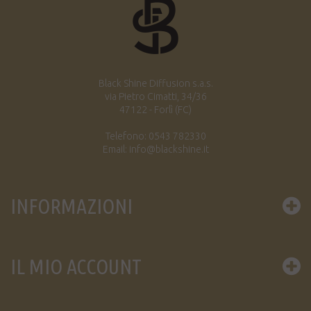
Black Shine Diffusion s.a.s.
via Pietro Cimatti, 34/36
47122 - Forlì (FC)
Telefono: 0543 782330
Email: info@blackshine.it
INFORMAZIONI
IL MIO ACCOUNT