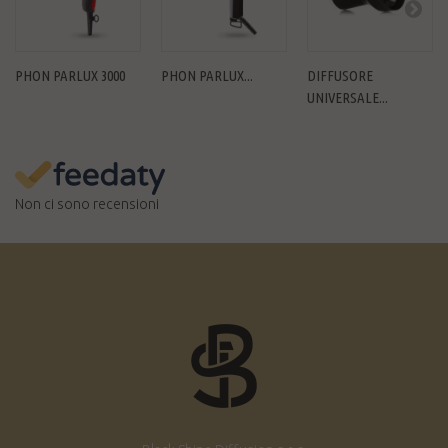
PHON PARLUX 3000
PHON PARLUX...
DIFFUSORE
UNIVERSALE...
Non ci sono recensioni