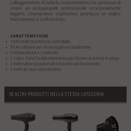
L’alleggerimento di tutta la componentistica ha permesso di
creare un asciugacapelli professionale eccezionalmente
leggero. L'impugnatura ergonomica garantisce un miglior
bilanciamento e confort d’uso.
CARATTERISTICHE
1420 Watt di potenza controllata
55 m cubi/ora per un'asciugatura rapidissima
4 temperature e 2 velocità
1 colpo d'aria fredda istantanea per fissare la messa in piega
2 interruttori posizionati nel punto più funzionale
3 metri di cavo robustissimo
30 ALTRI PRODOTTI NELLA STESSA CATEGORIA