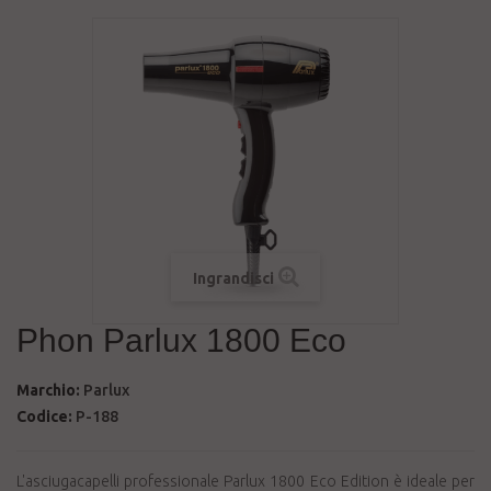
Ingrandisci
Phon Parlux 1800 Eco
Marchio:
Parlux
Codice:
P-188
L'asciugacapelli professionale Parlux 1800 Eco Edition è ideale per