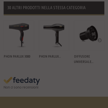
30 ALTRI PRODOTTI NELLA STESSA CATEGORIA
PHON PARLUX 3000
PHON PARLUX...
DIFFUSORE
UNIVERSALE...
Non ci sono recensioni