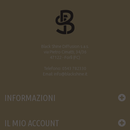
Black Shine Diffusion s.a.s.
via Pietro Cimatti, 34/36
47122 - Forlì (FC)
Telefono: 0543 782330
Email: info@blackshine.it
INFORMAZIONI
IL MIO ACCOUNT