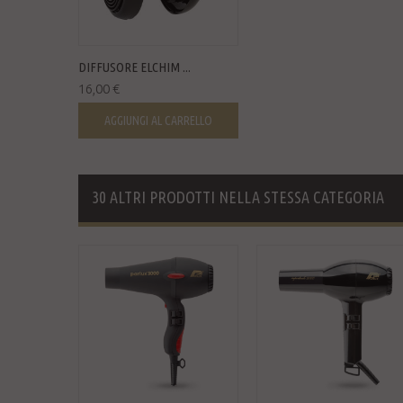
DIFFUSORE ELCHIM ...
16,00 €
AGGIUNGI AL CARRELLO
30 ALTRI PRODOTTI NELLA STESSA CATEGORIA