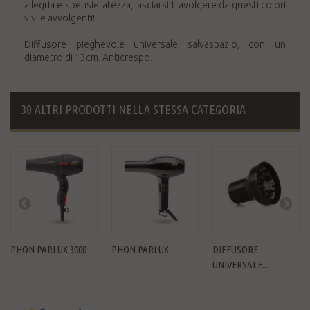
allegria e spensieratezza, lasciarsi travolgere da questi colori
vivi e avvolgenti!
Diffusore pieghevole universale salvaspazio, con un
diametro di 13cm. Anticrespo.
30 ALTRI PRODOTTI NELLA STESSA CATEGORIA
PHON PARLUX 3000
PHON PARLUX...
DIFFUSORE
UNIVERSALE...