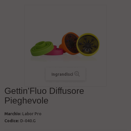
Ingrandisci
Gettin'Fluo Diffusore
Pieghevole
Marchio:
Labor Pro
Codice:
D-040.G