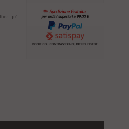
linea più