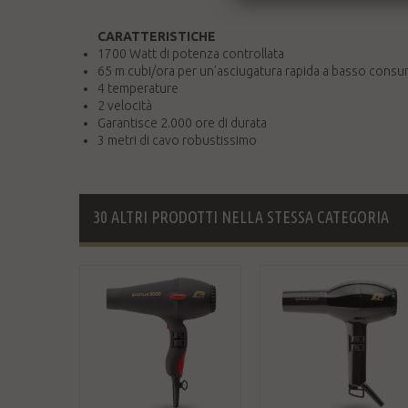
CARATTERISTICHE
1700 Watt di potenza controllata
65 m cubi/ora per un'asciugatura rapida a basso cons
4 temperature
2 velocità
Garantisce 2.000 ore di durata
3 metri di cavo robustissimo
30 ALTRI PRODOTTI NELLA STESSA CATEGORIA