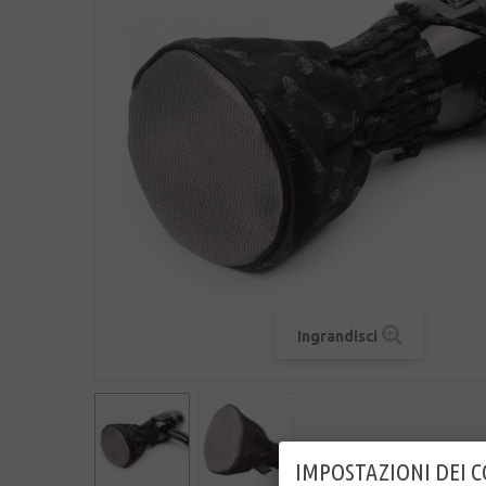
Ingrandisci
IMPOSTAZIONI DEI 