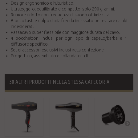
Design ergonomico e futuristico.
Ultraleggero, equilibrato e compatto: solo 290 grammi.
Rumore ridotto con frequenza di suono ottimizzata.
Blocco tasti e colpo d’aria fredda incassato per evitare cambi
indesiderati.
Passacavo super flessibile con maggiore durata del cavo.
4 bocchettoni inclusi per ogni tipo di capello/barba e 1
diffusore specifico.
Set di accessori esclusivi inclusi nella confezione
Progettato, assemblato e collaudato in Italia
30 ALTRI PRODOTTI NELLA STESSA CATEGORIA