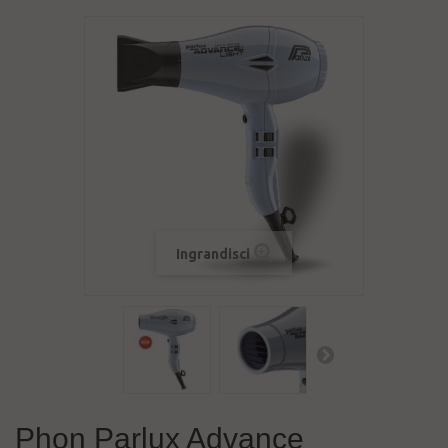
Ingrandisci
Phon Parlux Advance