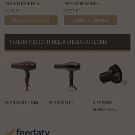
SILENZIATORE PARL...
DIFFUSORE PARLUX ...
24,00 €
12,75 €
AGGIUNGI AL CARRELLO
AGGIUNGI AL CARRELLO
30 ALTRI PRODOTTI NELLA STESSA CATEGORIA
PHON PARLUX 3000
PHON PARLUX...
DIFFUSORE
UNIVERSALE...