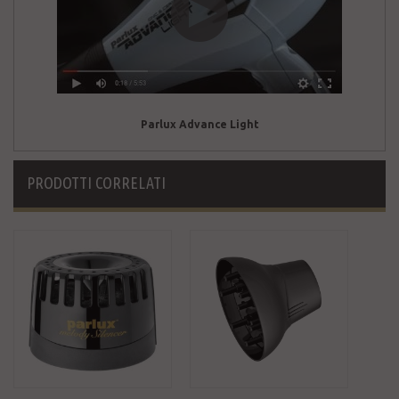
Parlux Advance Light
PRODOTTI CORRELATI