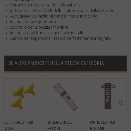
Pulsante di rilascio rapido della batteria
Indicatore LED a 4 livelli dello stato di carica della batteria
Alloggiamento migliorato interamente in metallo
Impugnatura ergonomica
Sportello per la pulizia rimovibile
Impugnatura cilindrica zigrinata in metallo
Gancio per appendere il rasoio perfettamente integrato
30 ALTRI PRODOTTI NELLA STESSA CATEGORIA
SET 3 RIALZI PER
TAGLIACAPELLI
WAHL CLIPPER
WAHL...
HYSOKI...
HOLDER